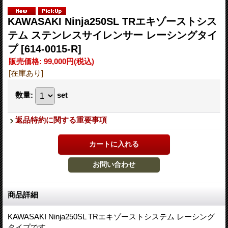
KAWASAKI Ninja250SL TRエキゾーストシス
テム ステンレスサイレンサー レーシングタイ
プ
[614-0015-R]
販売価格
:
99,000円
(税込)
[在庫あり]
数量
:
set
返品特約に関する重要事項
商品詳細
KAWASAKI Ninja250SL TRエキゾーストシステム レーシング
タイプです。