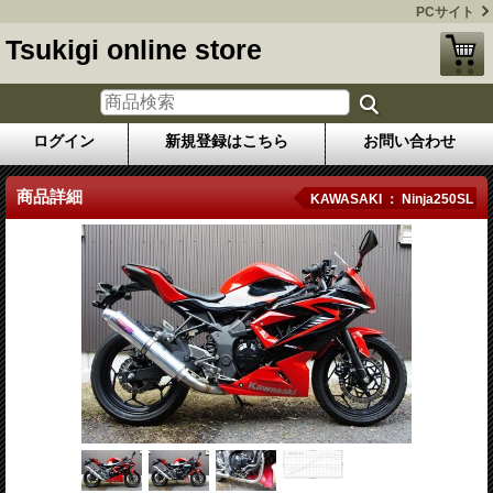
PCサイト
Tsukigi online store
ログイン
新規登録はこちら
お問い合わせ
商品詳細
KAWASAKI ： Ninja250SL