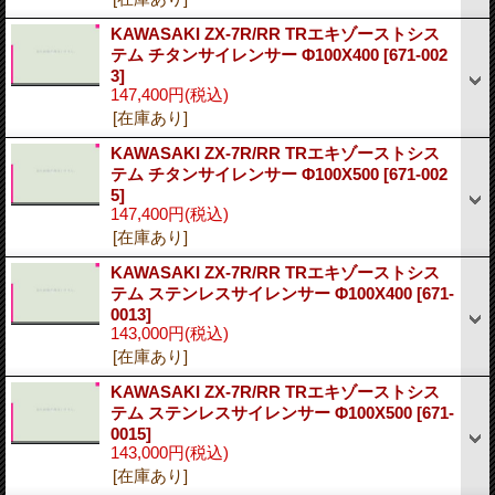
KAWASAKI ZX-7R/RR TRエキゾーストシス
テム チタンサイレンサー Φ100X400
[671-002
3]
147,400円
(税込)
[在庫あり]
KAWASAKI ZX-7R/RR TRエキゾーストシス
テム チタンサイレンサー Φ100X500
[671-002
5]
147,400円
(税込)
[在庫あり]
KAWASAKI ZX-7R/RR TRエキゾーストシス
テム ステンレスサイレンサー Φ100X400
[671-
0013]
143,000円
(税込)
[在庫あり]
KAWASAKI ZX-7R/RR TRエキゾーストシス
テム ステンレスサイレンサー Φ100X500
[671-
0015]
143,000円
(税込)
[在庫あり]