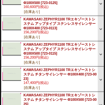
Φ100X500
[723-0125]
160,600円
(税込)
[在庫あり]
KAWASAKI ZEPHYR1100 TRエキゾーストシ
ステム アップタイプ ステンレスサイレンサー
Φ100X400
[723-0113]
156,200円
(税込)
[在庫あり]
KAWASAKI ZEPHYR1100 TRエキゾーストシ
ステム アップタイプ ステンレスサイレンサー
Φ100X500
[723-0115]
156,200円
(税込)
[在庫あり]
KAWASAKI ZEPHYR1100 TRエキゾーストシ
ステム チタンサイレンサー Φ100X400
[723-00
23]
147,400円
(税込)
[在庫あり]
KAWASAKI ZEPHYR1100 TRエキゾーストシ
ステム チタンサイレンサー Φ100X500
[723-00
25]