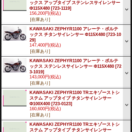
ックス アップタイプ ステンレスサイレンサー
Φ115X480
[723-1119]
156,200円
(税込)
[在庫あり]
KAWASAKI ZEPHYR1100 アレーテ・ボルテ
ックス チタンサイレンサー Φ115X480
[723-10
29]
147,400円
(税込)
[在庫あり]
KAWASAKI ZEPHYR1100 アレーテ・ボルテ
ックス ステンレスサイレンサー Φ115X480
[72
3-1019]
143,000円
(税込)
[在庫あり]
KAWASAKI ZEPHYR1100 TRエキゾーストシ
ステム アップタイプ チタンサイレンサー
Φ100X400
[723-0123]
160,600円
(税込)
[在庫あり]
KAWASAKI ZEPHYR1100 TRエキゾーストシ
ステム アップタイプ チタンサイレンサー