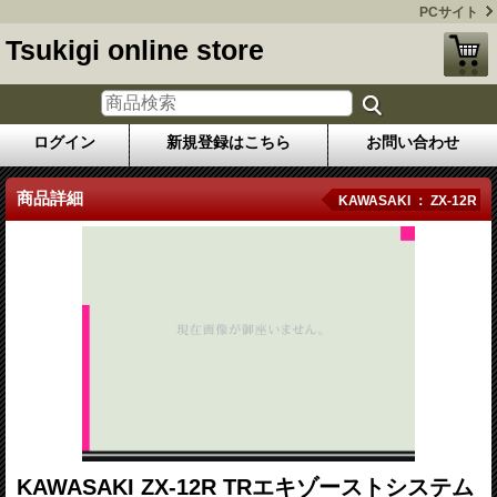
PCサイト
Tsukigi online store
ログイン
新規登録はこちら
お問い合わせ
商品詳細
KAWASAKI ： ZX-12R
KAWASAKI ZX-12R TRエキゾーストシステム