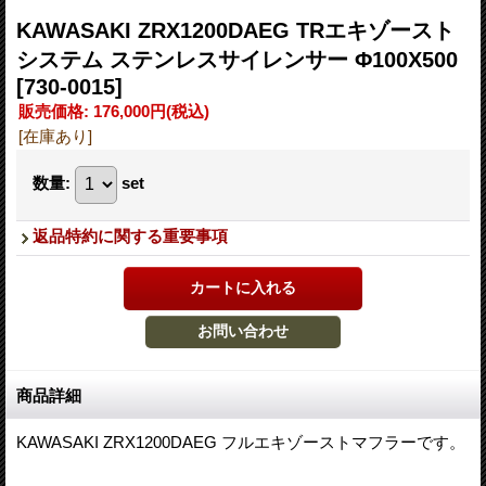
KAWASAKI ZRX1200DAEG TRエキゾースト
システム ステンレスサイレンサー Φ100X500
[730-0015]
販売価格
:
176,000円
(税込)
[在庫あり]
数量
:
set
返品特約に関する重要事項
商品詳細
KAWASAKI ZRX1200DAEG フルエキゾーストマフラーです。