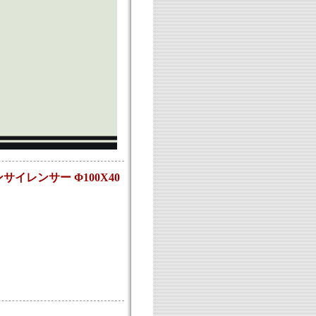
ンサイレンサー Φ100X40