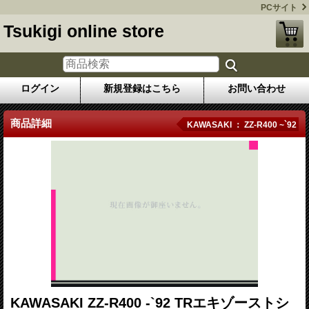
PCサイト
Tsukigi online store
ログイン
新規登録はこちら
お問い合わせ
商品詳細
KAWASAKI ： ZZ-R400 ~`92
KAWASAKI ZZ-R400 -`92 TRエキゾーストシ